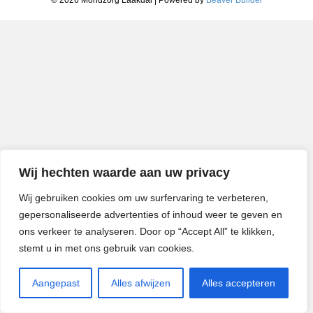
Wij hechten waarde aan uw privacy
Wij gebruiken cookies om uw surfervaring te verbeteren,
gepersonaliseerde advertenties of inhoud weer te geven en
ons verkeer te analyseren. Door op “Accept All” te klikken,
stemt u in met ons gebruik van cookies.
Aangepast
Alles afwijzen
Alles accepteren